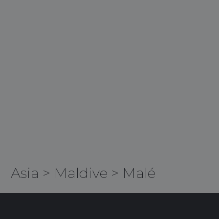
Asia
>
Maldive
>
Malé