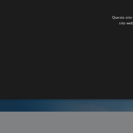
Questo sito 
sito web