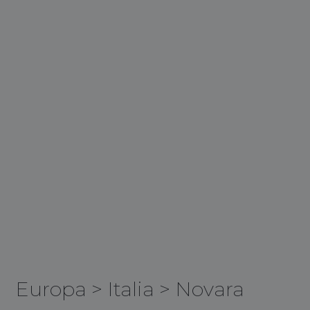
Europa
>
Italia
>
Novara