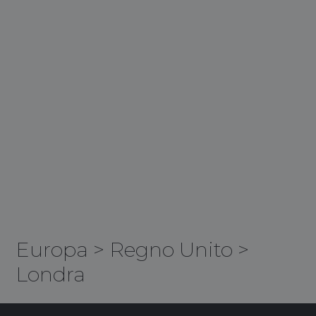
Europa
>
Regno Unito
>
Londra