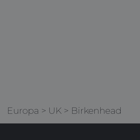
Europa
>
UK
>
Birkenhead