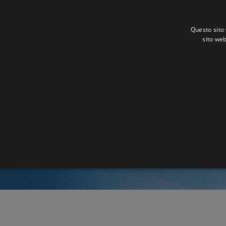
Questo sito 
sito web