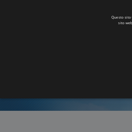
Questo sito 
sito web