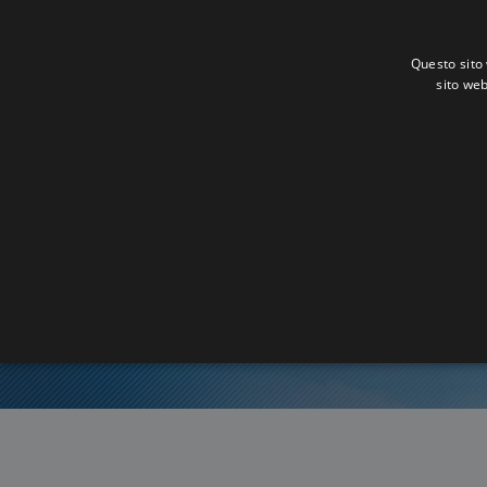
Questo sito 
sito web