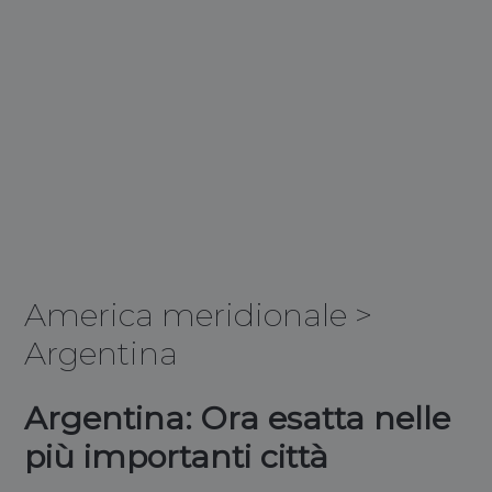
America meridionale
>
Argentina
Argentina: Ora esatta nelle
più importanti città