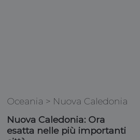
Oceania
>
Nuova Caledonia
Nuova Caledonia: Ora
esatta nelle più importanti