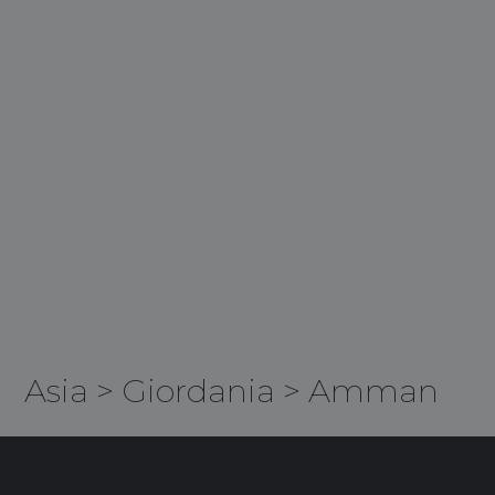
Asia
>
Giordania
>
Amman