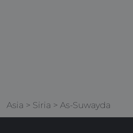
Asia
>
Siria
>
As-Suwayda