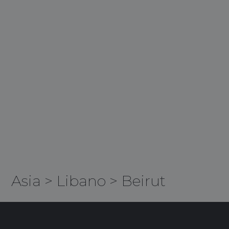
Asia
>
Libano
>
Beirut