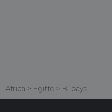
Africa
>
Egitto
>
Bilbays