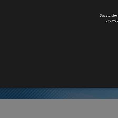
Questo sito 
sito web