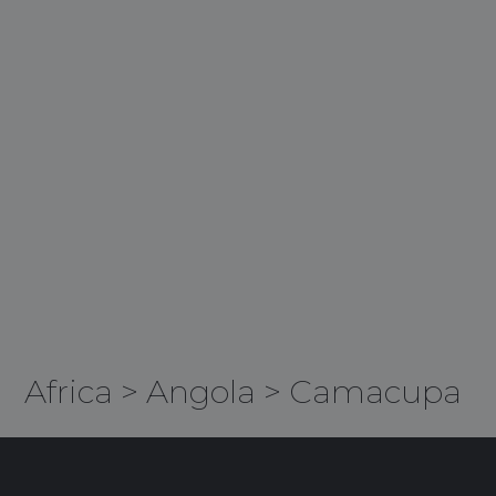
Africa
>
Angola
>
Camacupa