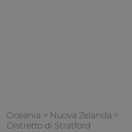
Oceania
>
Nuova Zelanda
>
Distretto di Stratford