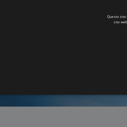
Questo sito 
sito web