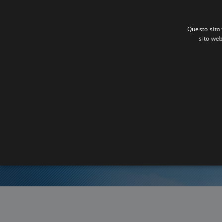
Questo sito 
sito web