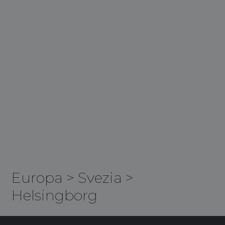
Europa
>
Svezia
>
Helsingborg