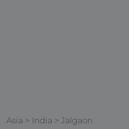
Asia
>
India
>
Jalgaon