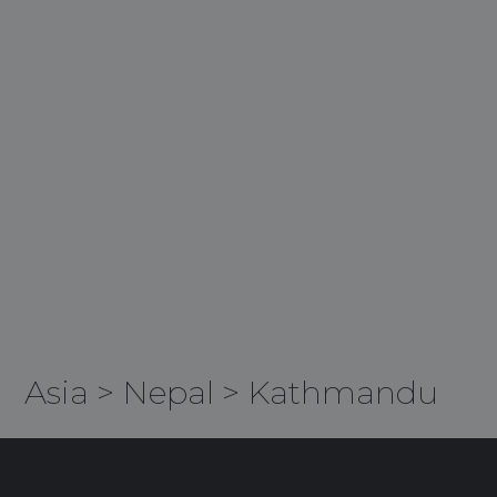
Asia
>
Nepal
>
Kathmandu