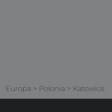
Europa
>
Polonia
>
Katowice