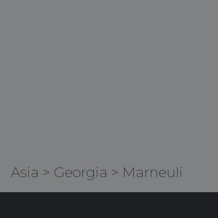
Asia
>
Georgia
>
Marneuli