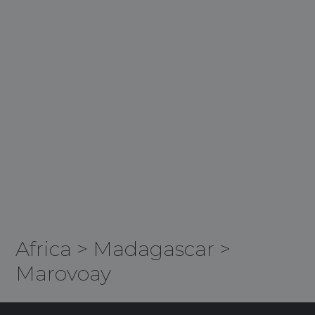
Africa
>
Madagascar
>
Marovoay