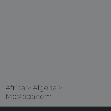
Africa
>
Algeria
>
Mostaganem