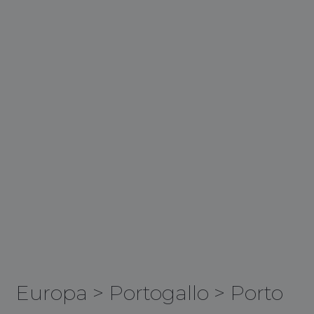
Europa
>
Portogallo
>
Porto