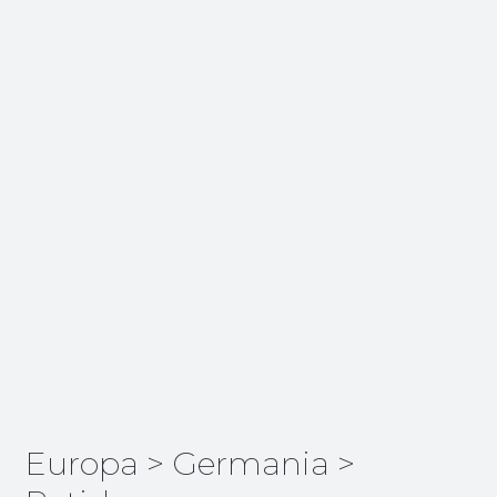
Europa
>
Germania
>