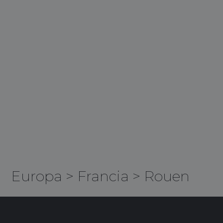
Europa
>
Francia
>
Rouen