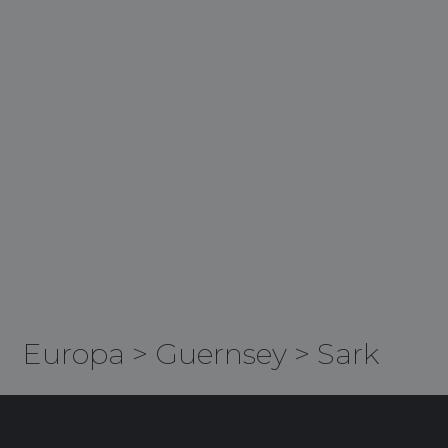
Europa
>
Guernsey
>
Sark