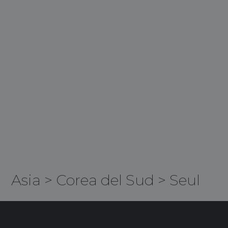
Asia
>
Corea del Sud
>
Seul