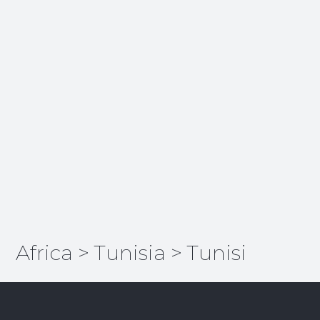
Africa
>
Tunisia
>
Tunisi