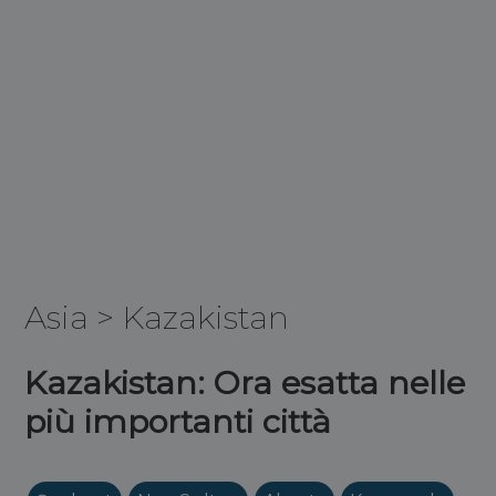
Asia
>
Kazakistan
Kazakistan: Ora esatta nelle
più importanti città