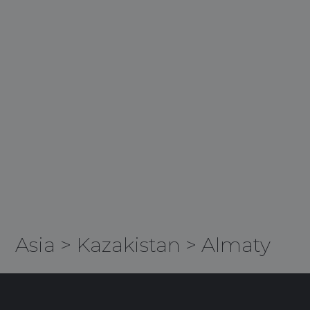
Asia
>
Kazakistan
>
Almaty