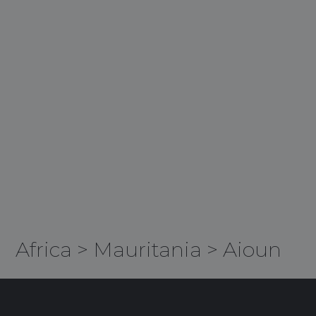
Africa
>
Mauritania
>
Aioun