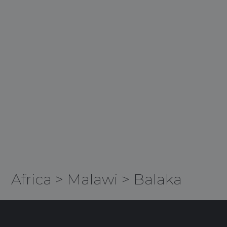
Africa
>
Malawi
>
Balaka