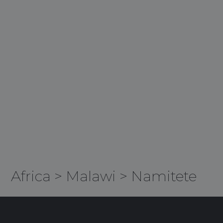
Africa
>
Malawi
>
Namitete