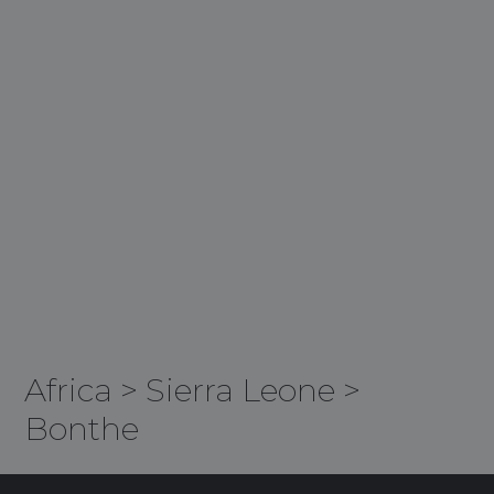
Africa
>
Sierra Leone
>
Bonthe