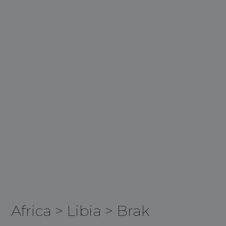
Africa
>
Libia
>
Brak