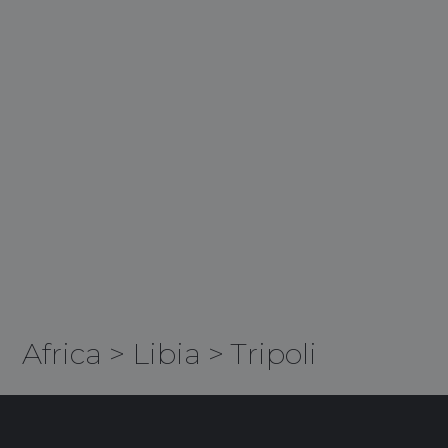
Africa
>
Libia
>
Tripoli