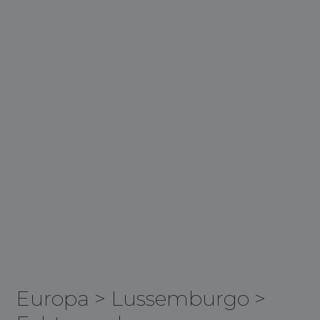
Europa
>
Lussemburgo
>