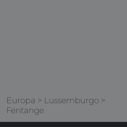
Europa
>
Lussemburgo
>
Fentange