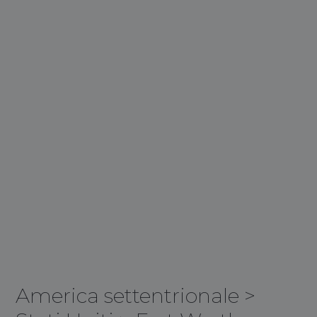
America settentrionale
>