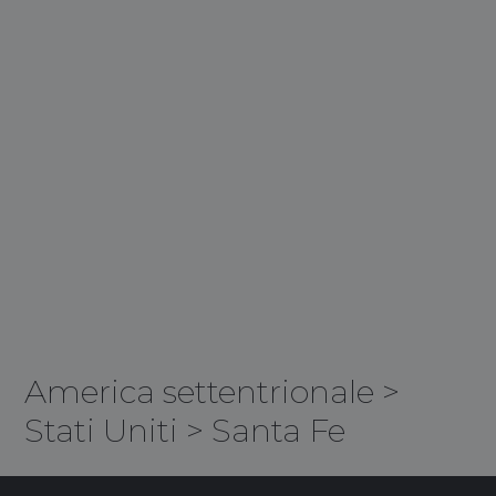
America settentrionale
>
Stati Uniti
>
Santa Fe