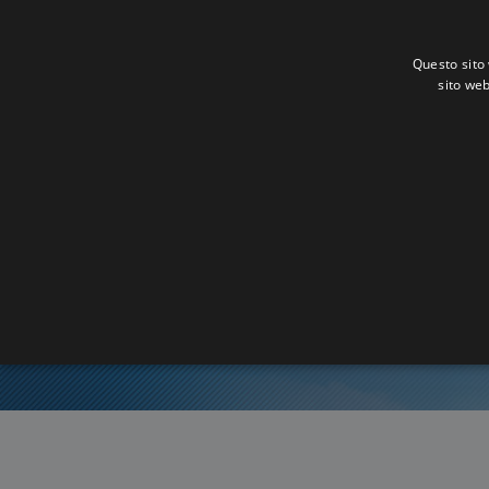
Questo sito 
sito web