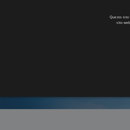
Questo sito 
sito web