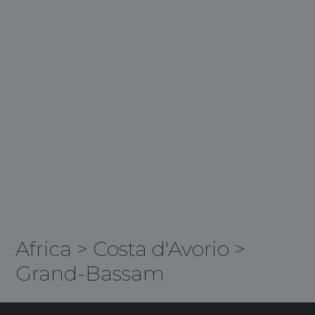
Africa
>
Costa d'Avorio
>
Grand-Bassam