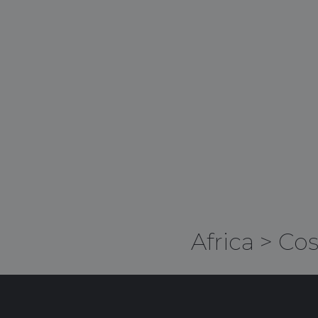
Africa
>
Cos