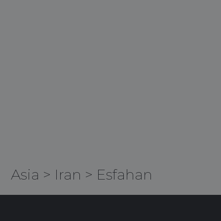
Asia
>
Iran
>
Esfahan