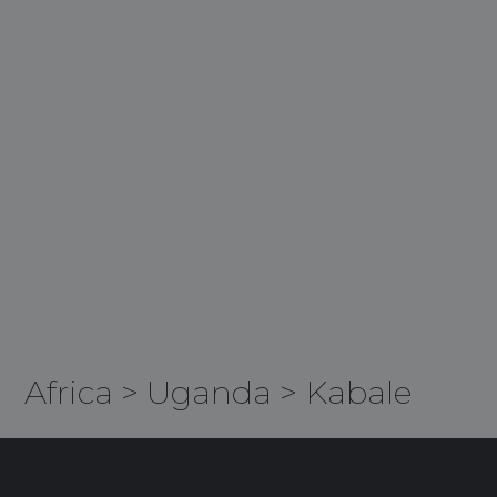
Africa
>
Uganda
>
Kabale